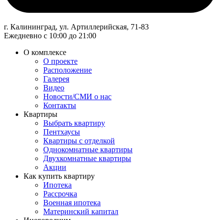
г. Калининград, ул. Артиллерийская, 71-83
Ежедневно с 10:00 до 21:00
О комплексе
О проекте
Расположение
Галерея
Видео
Новости/СМИ о нас
Контакты
Квартиры
Выбрать квартиру
Пентхаусы
Квартиры с отделкой
Однокомнатные квартиры
Двухкомнатные квартиры
Акции
Как купить квартиру
Ипотека
Рассрочка
Военная ипотека
Материнский капитал