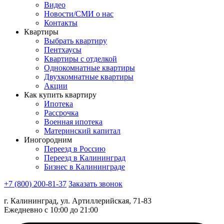
Видео
Новости/СМИ о нас
Контакты
Квартиры
Выбрать квартиру
Пентхаусы
Квартиры с отделкой
Однокомнатные квартиры
Двухкомнатные квартиры
Акции
Как купить квартиру
Ипотека
Рассрочка
Военная ипотека
Материнский капитал
Иногородним
Переезд в Россию
Переезд в Калининград
Бизнес в Калининграде
+7 (800) 200-81-37
Заказать звонок
г. Калининград, ул. Артиллерийская, 71-83
Ежедневно с 10:00 до 21:00