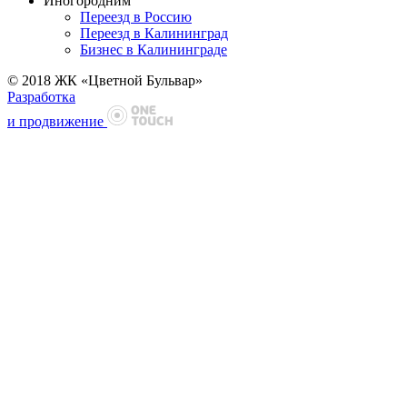
Иногородним
Переезд в Россию
Переезд в Калининград
Бизнес в Калининграде
© 2018 ЖК «Цветной Бульвар»
Разработка
и продвижение