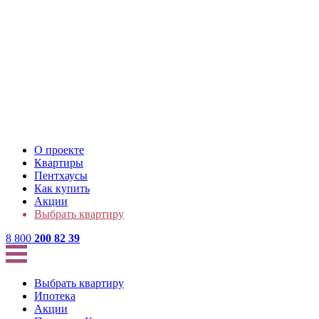
О проекте
Квартиры
Пентхаусы
Как купить
Акции
Выбрать квартиру
8 800
200 82 39
Выбрать квартиру
Ипотека
Акции