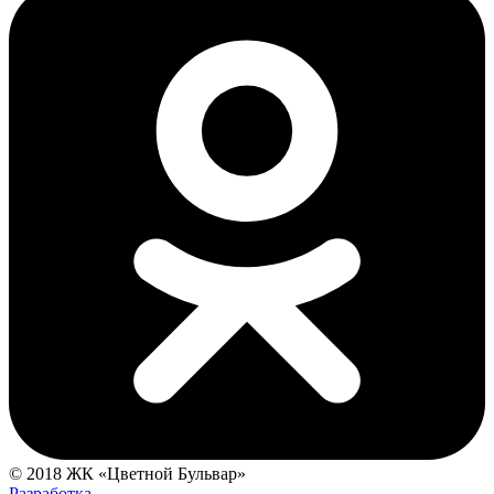
© 2018 ЖК «Цветной Бульвар»
Разработка