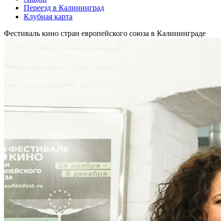
Переезд в Калининград
Клубная карта
Фестиваль кино стран европейского союза в Калининграде