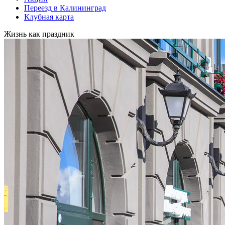
Переезд в Калининград
Клубная карта
Жизнь как праздник